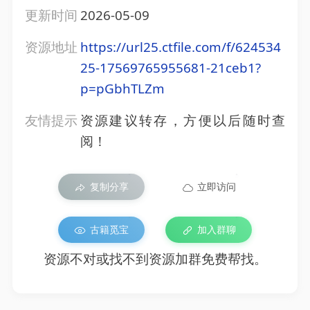
更新时间
2026-05-09
资源地址
https://url25.ctfile.com/f/624534
25-17569765955681-21ceb1?
p=pGbhTLZm
友情提示
资源建议转存，方便以后随时查
阅！
复制分享
立即访问
古籍觅宝
加入群聊
资源不对或找不到资源加群免费帮找。