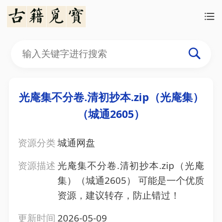
光庵集不分卷.清初抄本.zip（光庵集）
（城通2605）
资源分类
城通网盘
资源描述
光庵集不分卷.清初抄本.zip（光庵
集）（城通2605） 可能是一个优质
资源，建议转存，防止错过！
更新时间
2026-05-09